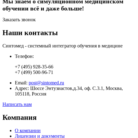
Мы знаем о симуляционном медицинском
обучении
всё
и даже больше!
Заказать звонок
Наши контакты
Синтомед - системный интегратор обучения в медицине
Телефон:
+7 (495) 928-35-66
+7 (499) 500-96-71
Email:
post@sintomed.ru
Адрес: Шоссе Энтузиастов,д.34, оф. С.3.1, Москва,
105118, Россия
Написать нам
Компания
О компании
Лицензии и документы