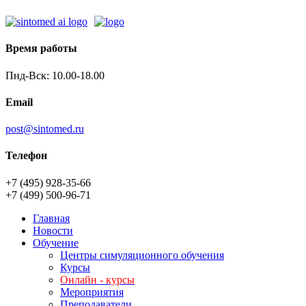
Время работы
Пнд-Вск: 10.00-18.00
Email
post@sintomed.ru
Телефон
+7 (495) 928-35-66
+7 (499) 500-96-71
Главная
Новости
Обучение
Центры симуляционного обучения
Курсы
Онлайн - курсы
Мероприятия
Преподаватели