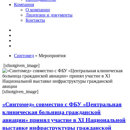
Компания
О компании
Лицензии и документы
Контакты
Синтомед
» Мероприятия
[xfnotgiven_image]
[xfnotgiven_image]
«Синтомед» совместно с ФБУ «Центральная
клиническая больница гражданской
авиации» принял участие в XI Национальной
выставке инфраструктуры гражданской