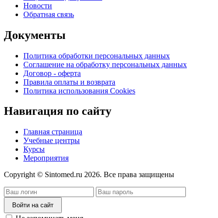
Новости
Обратная связь
Документы
Политика обработки персональных данных
Соглашение на обработку персональных данных
Договор - оферта
Правила оплаты и возврата
Политика использования Cookies
Навигация по сайту
Главная страница
Учебные центры
Курсы
Мероприятия
Copyright © Sintomed.ru 2026. Все права защищены
Войти на сайт